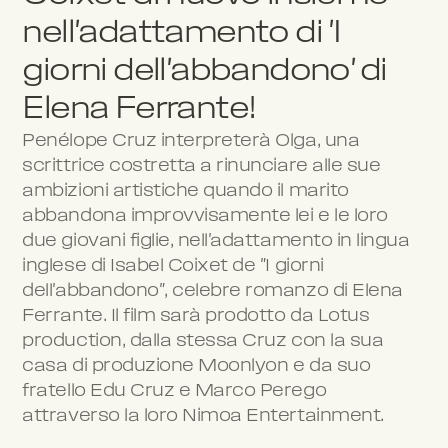
nell'adattamento di 'I
giorni dell'abbandono' di
Elena Ferrante!
Penélope Cruz interpreterà Olga, una
scrittrice costretta a rinunciare alle sue
ambizioni artistiche quando il marito
abbandona improvvisamente lei e le loro
due giovani figlie, nell'adattamento in lingua
inglese di Isabel Coixet de "I giorni
dell'abbandono", celebre romanzo di Elena
Ferrante. Il film sarà prodotto da Lotus
production, dalla stessa Cruz con la sua
casa di produzione Moonlyon e da suo
fratello Edu Cruz e Marco Perego
attraverso la loro Nimoa Entertainment.