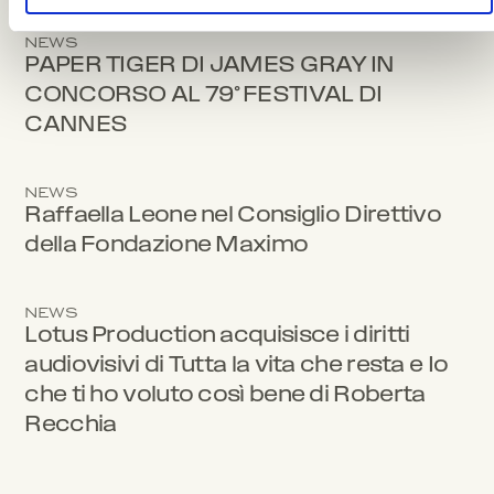
NEWS
PAPER TIGER DI JAMES GRAY IN
CONCORSO AL 79° FESTIVAL DI
CANNES
NEWS
Raffaella Leone nel Consiglio Direttivo
della Fondazione Maximo
NEWS
Lotus Production acquisisce i diritti
audiovisivi di Tutta la vita che resta e Io
che ti ho voluto così bene di Roberta
Recchia